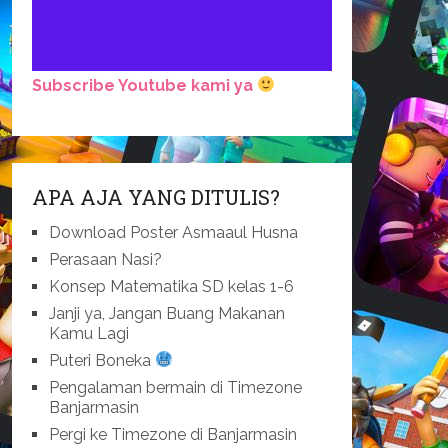
Subscribe Youtube kami ya
APA AJA YANG DITULIS?
Download Poster Asmaaul Husna
Perasaan Nasi?
Konsep Matematika SD kelas 1-6
Janji ya, Jangan Buang Makanan
Kamu Lagi
Puteri Boneka
Pengalaman bermain di Timezone
Banjarmasin
Pergi ke Timezone di Banjarmasin