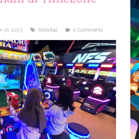
 18, 2023
Aktivitas
0 Comments