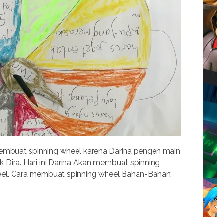
membuat spinning wheel karena Darina pengen main
k Dira. Hari ini Darina Akan membuat spinning
heel. Cara membuat spinning wheel Bahan-Bahan: