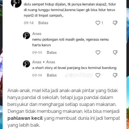
Anak-anak, mari kita jadi anak-anak pintar yang tidak
hanya pandai di sekolah, tetapi juga pandai dalam
bersyukur dan menghargai setiap suapan makanan.
Dengan tidak membuang makanan, kita bisa menjadi
pahlawan kecil
yang membuat dunia ini jadi tempat
yang lebih baik.