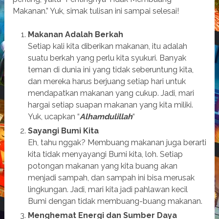
Makanan.” Yuk, simak tulisan ini sampai selesai!
Makanan Adalah Berkah
Setiap kali kita diberikan makanan, itu adalah
suatu berkah yang perlu kita syukuri. Banyak
teman di dunia ini yang tidak seberuntung kita,
dan mereka harus berjuang setiap hari untuk
mendapatkan makanan yang cukup. Jadi, mari
hargai setiap suapan makanan yang kita miliki.
Yuk, ucapkan “
Alhamdulillah
“
Sayangi Bumi Kita
Eh, tahu nggak? Membuang makanan juga berarti
kita tidak menyayangi Bumi kita, loh. Setiap
potongan makanan yang kita buang akan
menjadi sampah, dan sampah ini bisa merusak
lingkungan. Jadi, mari kita jadi pahlawan kecil
Bumi dengan tidak membuang-buang makanan.
Menghemat Energi dan Sumber Daya