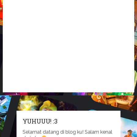
YUHUUU! :3
Selamat datang di blog ku! Salam kenal