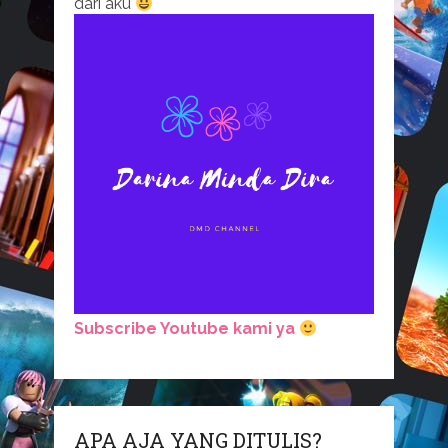
dari aku
Subscribe Youtube kami ya
APA AJA YANG DITULIS?