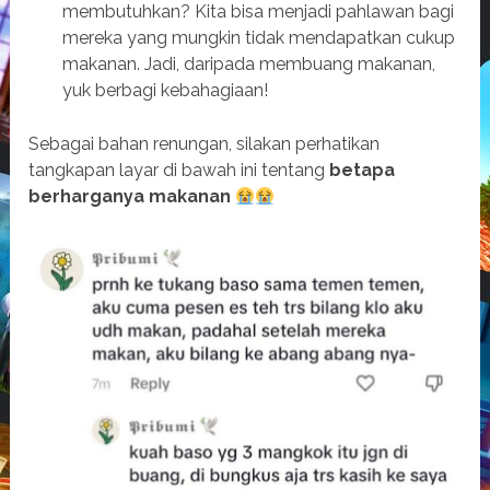
membutuhkan? Kita bisa menjadi pahlawan bagi
mereka yang mungkin tidak mendapatkan cukup
makanan. Jadi, daripada membuang makanan,
yuk berbagi kebahagiaan!
Sebagai bahan renungan, silakan perhatikan
tangkapan layar di bawah ini tentang
betapa
berharganya makanan