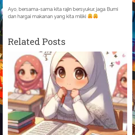
Ayo, bersama-sama kita rajin bersyukur, jaga Bumi
dan hargai makanan yang kita miliki
Related Posts