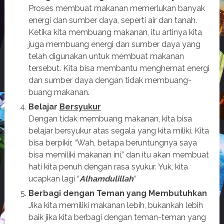
Proses membuat makanan memerlukan banyak
energi dan sumber daya, seperti air dan tanah.
Ketika kita membuang makanan, itu artinya kita
juga membuang energi dan sumber daya yang
telah digunakan untuk membuat makanan
tersebut. Kita bisa membantu menghemat energi
dan sumber daya dengan tidak membuang-
buang makanan.
Belajar
Bersyukur
Dengan tidak membuang makanan, kita bisa
belajar bersyukur atas segala yang kita miliki. Kita
bisa berpikir, “Wah, betapa beruntungnya saya
bisa memiliki makanan ini,” dan itu akan membuat
hati kita penuh dengan rasa syukur. Yuk, kita
ucapkan lagi “
Alhamdulillah
“
Berbagi dengan Teman yang Membutuhkan
Jika kita memiliki makanan lebih, bukankah lebih
baik jika kita berbagi dengan teman-teman yang